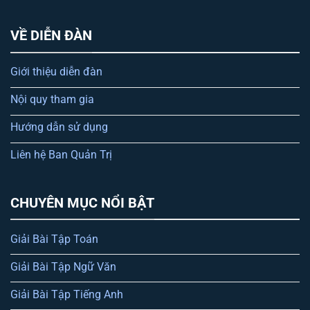
VỀ DIỄN ĐÀN
Giới thiệu diễn đàn
Nội quy tham gia
Hướng dẫn sử dụng
Liên hệ Ban Quản Trị
CHUYÊN MỤC NỔI BẬT
Giải Bài Tập Toán
Giải Bài Tập Ngữ Văn
Giải Bài Tập Tiếng Anh