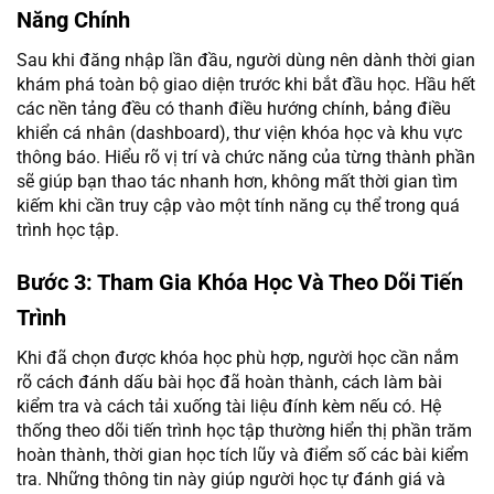
Năng Chính
Sau khi đăng nhập lần đầu, người dùng nên dành thời gian
khám phá toàn bộ giao diện trước khi bắt đầu học. Hầu hết
các nền tảng đều có thanh điều hướng chính, bảng điều
khiển cá nhân (dashboard), thư viện khóa học và khu vực
thông báo. Hiểu rõ vị trí và chức năng của từng thành phần
sẽ giúp bạn thao tác nhanh hơn, không mất thời gian tìm
kiếm khi cần truy cập vào một tính năng cụ thể trong quá
trình học tập.
Bước 3: Tham Gia Khóa Học Và Theo Dõi Tiến
Trình
Khi đã chọn được khóa học phù hợp, người học cần nắm
rõ cách đánh dấu bài học đã hoàn thành, cách làm bài
kiểm tra và cách tải xuống tài liệu đính kèm nếu có. Hệ
thống theo dõi tiến trình học tập thường hiển thị phần trăm
hoàn thành, thời gian học tích lũy và điểm số các bài kiểm
tra. Những thông tin này giúp người học tự đánh giá và