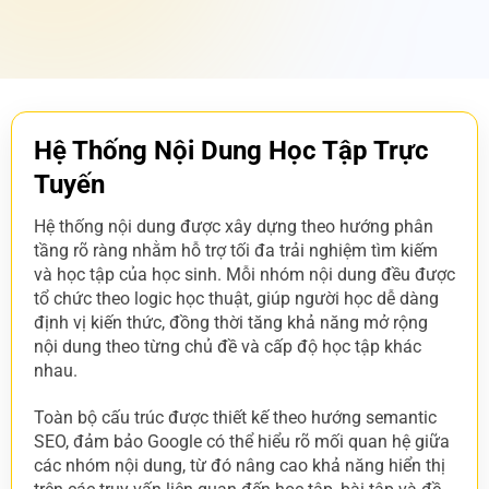
Hệ Thống Nội Dung Học Tập Trực
Tuyến
Hệ thống nội dung được xây dựng theo hướng phân
tầng rõ ràng nhằm hỗ trợ tối đa trải nghiệm tìm kiếm
và học tập của học sinh. Mỗi nhóm nội dung đều được
tổ chức theo logic học thuật, giúp người học dễ dàng
định vị kiến thức, đồng thời tăng khả năng mở rộng
nội dung theo từng chủ đề và cấp độ học tập khác
nhau.
Toàn bộ cấu trúc được thiết kế theo hướng semantic
SEO, đảm bảo Google có thể hiểu rõ mối quan hệ giữa
các nhóm nội dung, từ đó nâng cao khả năng hiển thị