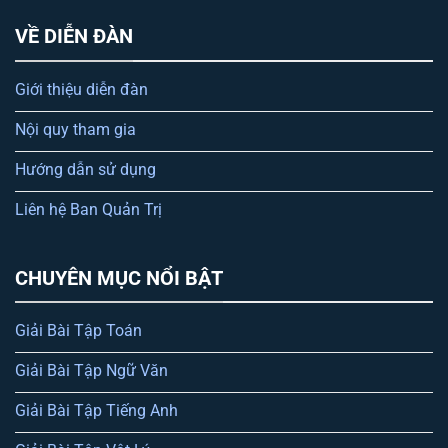
VỀ DIỄN ĐÀN
Giới thiệu diễn đàn
Nội quy tham gia
Hướng dẫn sử dụng
Liên hệ Ban Quản Trị
CHUYÊN MỤC NỔI BẬT
Giải Bài Tập Toán
Giải Bài Tập Ngữ Văn
Giải Bài Tập Tiếng Anh