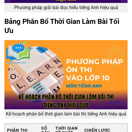
Phương pháp giải bài đọc hiểu tiếng Anh hiệu quả
Bảng Phân Bổ Thời Gian Làm Bài Tối
Ưu
Kế hoạch phân bổ thời gian làm bài thi tiếng Anh hiệu quả
SỐ
THỜI GIAN
PHẦN THI
CHIẾN LƯỢC