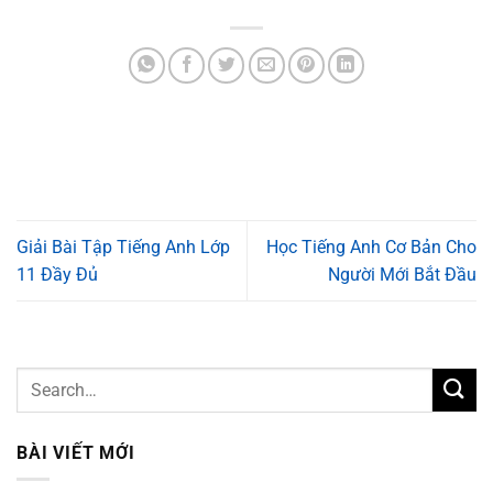
Giải Bài Tập Tiếng Anh Lớp
Học Tiếng Anh Cơ Bản Cho
11 Đầy Đủ
Người Mới Bắt Đầu
BÀI VIẾT MỚI