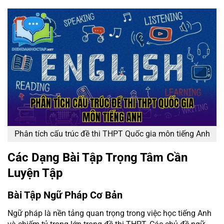
Phân tích cấu trúc đề thi THPT Quốc gia môn tiếng Anh
Các Dạng Bài Tập Trọng Tâm Cần
Luyện Tập
Bài Tập Ngữ Pháp Cơ Bản
Ngữ pháp là nền tảng quan trọng trong việc học tiếng Anh