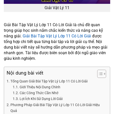
Giải Vật Lý 11
Giải Bài Tập Vật Lý Lớp 11 Có Lời Giải là chủ đề quan
trọng giúp học sinh nắm chắc kiến thức và nâng cao kỹ
năng giải.
Giải Bài Tập Vật Lý Lớp 11 Có Lời Giải
được
tổng hợp chi tiết qua từng bài tập và lời giải cụ thể. Nội
dung bài viết này sẽ hướng dẫn phương pháp và mẹo giải
nhanh gọn. Tài liệu được biên soạn bởi đội ngũ giáo viên
giàu kinh nghiệm.
Nội dung bài viết
Tổng Quan Giải Bài Tập Vật Lý Lớp 11 Có Lời Giải
Giới Thiệu Nội Dung Chính
Các Công Thức Cần Nhớ
Lợi Ích Khi Sử Dụng Lời Giải
Phương Pháp Giải Bài Tập Vật Lý Lớp 11 Có Lời Giải Hiệu
Quả