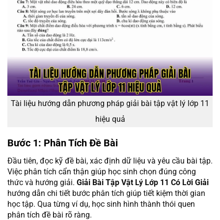
Tài liệu hướng dẫn phương pháp giải bài tập vật lý lớp 11
hiệu quả
Bước 1: Phân Tích Đề Bài
Đầu tiên, đọc kỹ đề bài, xác định dữ liệu và yêu cầu bài tập.
Việc phân tích cẩn thận giúp học sinh chọn đúng công
thức và hướng giải.
Giải Bài Tập Vật Lý Lớp 11 Có Lời Giải
hướng dẫn chi tiết bước phân tích giúp tiết kiệm thời gian
học tập. Qua từng ví dụ, học sinh hình thành thói quen
phân tích đề bài rõ ràng.