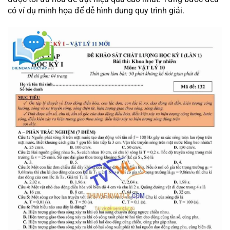
có ví dụ minh họa để dễ hình dung quy trình giải.