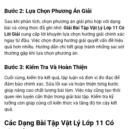
Bước 2: Lựa Chọn Phương Án Giải
Sau khi phân tích, chọn phương án giải phù hợp với dạng
bài và công thức đã ghi nhớ.
Giải Bài Tập Vật Lý Lớp 11 Có
Lời Giải
cung cấp lời khuyên lựa chọn hướng giải chính xác
ngay từ đầu. Việc chọn đúng hướng giải quyết vấn đề hiệu
quả hơn nhiều. Hướng dẫn chi tiết giúp tránh những sai sót
thường gặp khi lựa chọn phương án.
Bước 3: Kiểm Tra Và Hoàn Thiện
Cuối cùng, kiểm tra kết quả, lập luận và đơn vị đo đạc để
đảm bảo chính xác. Sửa lỗi sai và hoàn thiện từng bước
giúp nâng cao chất lượng bài làm. Việc này cũng tạo thói
quen rèn luyện cẩn thận trong giải bài tập. Kiểm tra kỹ
lưỡng còn giúp củng cố kiến thức và tăng độ tin cậy kết
quả.
Các Dạng Bài Tập Vật Lý Lớp 11 Có