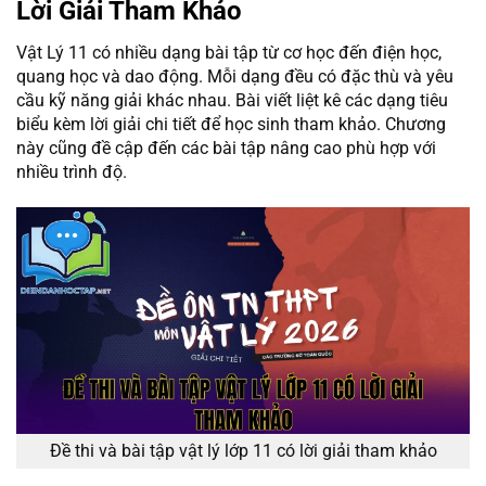
Lời Giải Tham Khảo
Vật Lý 11 có nhiều dạng bài tập từ cơ học đến điện học,
quang học và dao động. Mỗi dạng đều có đặc thù và yêu
cầu kỹ năng giải khác nhau. Bài viết liệt kê các dạng tiêu
biểu kèm lời giải chi tiết để học sinh tham khảo. Chương
này cũng đề cập đến các bài tập nâng cao phù hợp với
nhiều trình độ.
Đề thi và bài tập vật lý lớp 11 có lời giải tham khảo