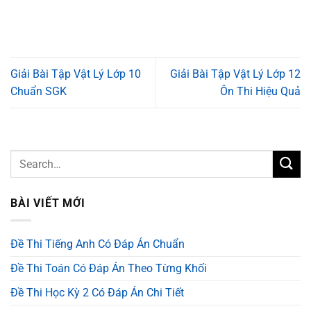
Giải Bài Tập Vật Lý Lớp 10
Giải Bài Tập Vật Lý Lớp 12
Chuẩn SGK
Ôn Thi Hiệu Quả
BÀI VIẾT MỚI
Đề Thi Tiếng Anh Có Đáp Án Chuẩn
Đề Thi Toán Có Đáp Án Theo Từng Khối
Đề Thi Học Kỳ 2 Có Đáp Án Chi Tiết