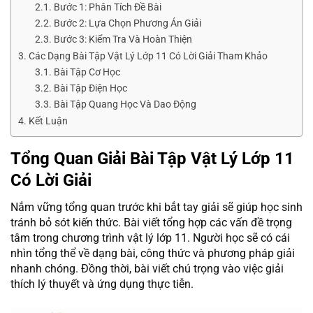
Bước 1: Phân Tích Đề Bài
Bước 2: Lựa Chọn Phương Án Giải
Bước 3: Kiểm Tra Và Hoàn Thiện
Các Dạng Bài Tập Vật Lý Lớp 11 Có Lời Giải Tham Khảo
Bài Tập Cơ Học
Bài Tập Điện Học
Bài Tập Quang Học Và Dao Động
Kết Luận
Tổng Quan Giải Bài Tập Vật Lý Lớp 11
Có Lời Giải
Nắm vững tổng quan trước khi bắt tay giải sẽ giúp học sinh
tránh bỏ sót kiến thức. Bài viết tổng hợp các vấn đề trọng
tâm trong chương trình vật lý lớp 11. Người học sẽ có cái
nhìn tổng thể về dạng bài, công thức và phương pháp giải
nhanh chóng. Đồng thời, bài viết chú trọng vào việc giải
thích lý thuyết và ứng dụng thực tiễn.