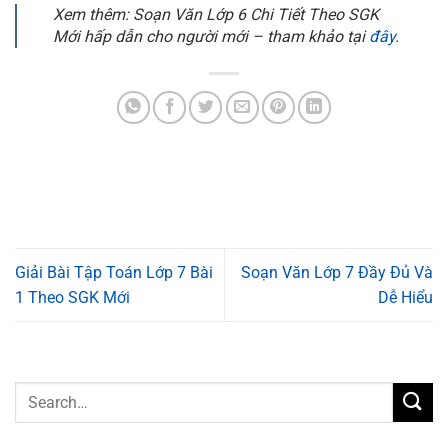
Xem thêm: Soạn Văn Lớp 6 Chi Tiết Theo SGK
Mới hấp dẫn cho người mới – tham khảo tại
đây
.
Giải Bài Tập Toán Lớp 7 Bài
Soạn Văn Lớp 7 Đầy Đủ Và
1 Theo SGK Mới
Dễ Hiểu