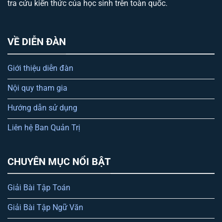
tra cứu kiến thức của học sinh trên toàn quốc.
VỀ DIỄN ĐÀN
Giới thiệu diễn đàn
Nội quy tham gia
Hướng dẫn sử dụng
Liên hệ Ban Quản Trị
CHUYÊN MỤC NỔI BẬT
Giải Bài Tập Toán
Giải Bài Tập Ngữ Văn