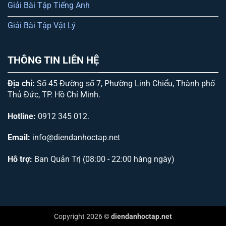
Giải Bài Tập Tiếng Anh
Giải Bài Tập Vật Lý
THÔNG TIN LIÊN HỆ
Địa chỉ:
Số 45 Đường số 7, Phường Linh Chiểu, Thành phố
Thủ Đức, TP. Hồ Chí Minh.
Hotline:
0912 345 012.
Email:
info@diendanhoctap.net
Hỗ trợ:
Ban Quản Trị (08:00 - 22:00 hàng ngày)
Copyright 2026 ©
diendanhoctap.net