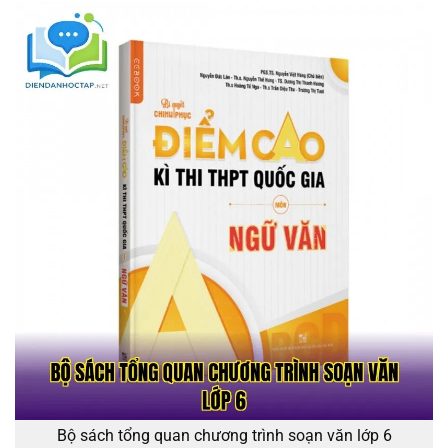
Bộ sách tổng quan chương trình soạn văn lớp 6