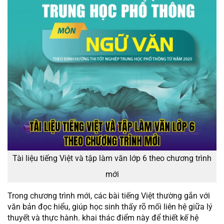
Tài liệu tiếng Việt và tập làm văn lớp 6 theo chương trình
mới
Trong chương trình mới, các bài tiếng Việt thường gắn với
văn bản đọc hiểu, giúp học sinh thấy rõ mối liên hệ giữa lý
thuyết và thực hành. khai thác điểm này để thiết kế hệ