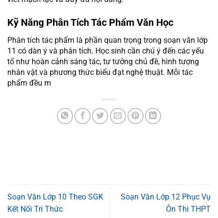
Kỹ Năng Phân Tích Tác Phẩm Văn Học
Phân tích tác phẩm là phần quan trọng trong soạn văn lớp
11 có dàn ý và phân tích. Học sinh cần chú ý đến các yếu
tố như hoàn cảnh sáng tác, tư tưởng chủ đề, hình tượng
nhân vật và phương thức biểu đạt nghệ thuật. Mỗi tác
phẩm đều m
Soạn Văn Lớp 10 Theo SGK
Soạn Văn Lớp 12 Phục Vụ
Kết Nối Tri Thức
Ôn Thi THPT