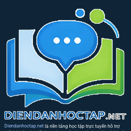
Diendanhoctap.net
là nền tảng học tập trực tuyến hỗ trợ