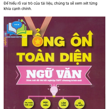
Để hiểu rõ vai trò của tài liệu, chúng ta sẽ xem xét từng
khía cạnh chính.