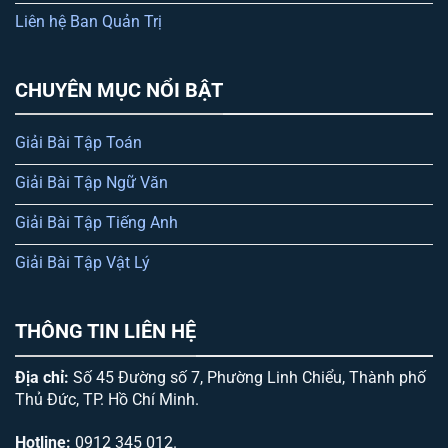
Liên hệ Ban Quản Trị
CHUYÊN MỤC NỔI BẬT
Giải Bài Tập Toán
Giải Bài Tập Ngữ Văn
Giải Bài Tập Tiếng Anh
Giải Bài Tập Vật Lý
THÔNG TIN LIÊN HỆ
Địa chỉ:
Số 45 Đường số 7, Phường Linh Chiểu, Thành phố
Thủ Đức, TP. Hồ Chí Minh.
Hotline:
0912 345 012.