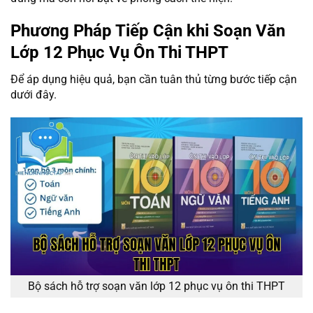
Phương Pháp Tiếp Cận khi Soạn Văn
Lớp 12 Phục Vụ Ôn Thi THPT
Để áp dụng hiệu quả, bạn cần tuân thủ từng bước tiếp cận
dưới đây.
Bộ sách hỗ trợ soạn văn lớp 12 phục vụ ôn thi THPT