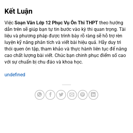
Kết Luận
Việc
Soạn Văn Lớp 12 Phục Vụ Ôn Thi THPT
theo hướng
dẫn trên sẽ giúp bạn tự tin bước vào kỳ thi quan trọng. Tài
liệu và phương pháp được trình bày rõ ràng sẽ hỗ trợ rèn
luyện kỹ năng phân tích và viết bài hiệu quả. Hãy duy trì
thói quen ôn tập, tham khảo và thực hành liên tục để nâng
cao chất lượng bài viết. Chúc bạn chinh phục điểm số cao
với sự chuẩn bị chu đáo và khoa học.
undefined