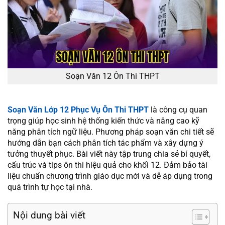
Soạn Văn 12 Ôn Thi THPT
Soạn Văn Lớp 12 Phục Vụ Ôn Thi THPT
là công cụ quan
trọng giúp học sinh hệ thống kiến thức và nâng cao kỹ
năng phân tích ngữ liệu. Phương pháp soạn văn chi tiết sẽ
hướng dẫn bạn cách phân tích tác phẩm và xây dựng ý
tưởng thuyết phục. Bài viết này tập trung chia sẻ bí quyết,
cấu trúc và tips ôn thi hiệu quả cho khối 12. Đảm bảo tài
liệu chuẩn chương trình giáo dục mới và dễ áp dụng trong
quá trình tự học tại nhà.
Nội dung bài viết